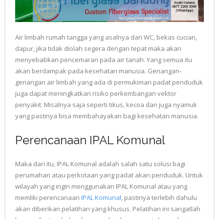
Air limbah rumah tangga yang asalnya dari WC, bekas cucian,
dapur, jika tidak diolah segera dengan tepat maka akan
menyebabkan pencemaran pada air tanah. Yang semua itu
akan berdampak pada kesehatan manusia. Genangan-
genangan air limbah yang ada di permukiman padat penduduk
juga dapat meningkatkan risiko perkembangan vektor
penyakit. Misalnya saja seperti tikus, kecoa dan juga nyamuk
yang pastinya bisa membahayakan bagi kesehatan manusia.
Perencanaan IPAL Komunal
Maka dari itu, IPAL Komunal adalah salah satu solusi bagi
perumahan atau perkotaan yang padat akan penduduk. Untuk
wilayah yang ingin menggunakan IPAL Komunal atau yang
memliki perencanaan
IPAL Komunal
, pastinya terlebih dahulu
akan diberikan pelatihan yang khusus. Pelatihan ini sangatlah