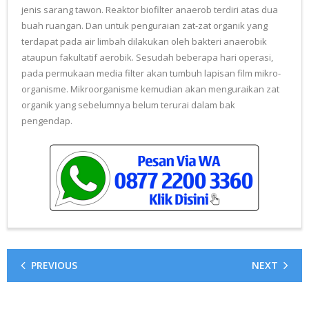
jenis sarang tawon. Reaktor biofilter anaerob terdiri atas dua
buah ruangan. Dan untuk penguraian zat-zat organik yang
terdapat pada air limbah dilakukan oleh bakteri anaerobik
ataupun fakultatif aerobik. Sesudah beberapa hari operasi,
pada permukaan media filter akan tumbuh lapisan film mikro-
organisme. Mikroorganisme kemudian akan menguraikan zat
organik yang sebelumnya belum terurai dalam bak
pengendap.
PREVIOUS
NEXT