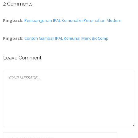
2
Comments
Pingback:
Pembangunan IPAL Komunal di Perumahan Modern
Pingback:
Contoh Gambar IPAL Komunal Merk BioComp
Leave Comment