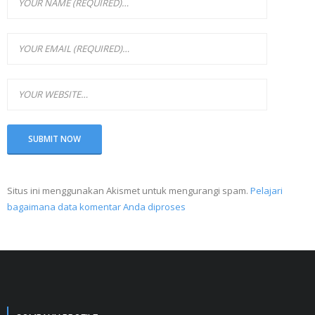
Situs ini menggunakan Akismet untuk mengurangi spam.
Pelajari
bagaimana data komentar Anda diproses