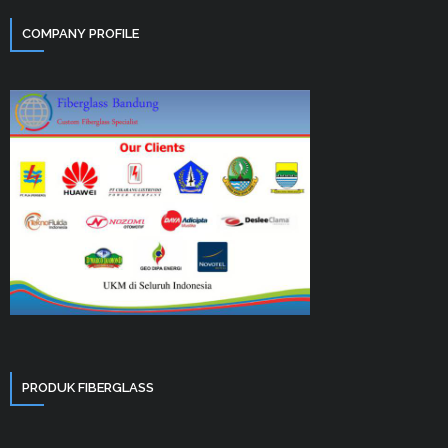
COMPANY PROFILE
PRODUK FIBERGLASS