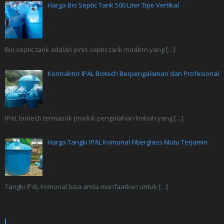
Harga Bio Septic Tank 500 Liter Tipe Vertikal
Bio septic tank adalah jenis septic tank modern yang
[…]
Kontraktor IPAL Biotech Berpengalaman dan Profesional
IPAL biotech termasuk produk pengolahan limbah yang
[…]
Harga Tangki IPAL Komunal Fiberglass Mutu Terjamin
Tangki IPAL komunal bisa anda manfaatkan untuk
[…]