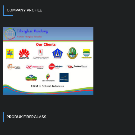
COMPANY PROFILE
PRODUK FIBERGLASS