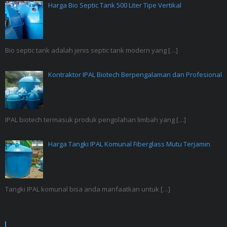
Harga Bio Septic Tank 500 Liter Tipe Vertikal
Bio septic tank adalah jenis septic tank modern yang
[…]
Kontraktor IPAL Biotech Berpengalaman dan Profesional
IPAL biotech termasuk produk pengolahan limbah yang
[…]
Harga Tangki IPAL Komunal Fiberglass Mutu Terjamin
Tangki IPAL komunal bisa anda manfaatkan untuk
[…]