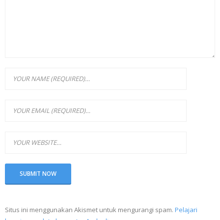
Situs ini menggunakan Akismet untuk mengurangi spam.
Pelajari