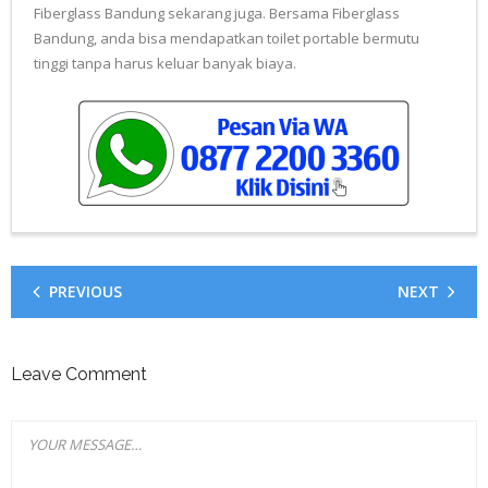
Fiberglass Bandung sekarang juga. Bersama Fiberglass
Bandung, anda bisa mendapatkan toilet portable bermutu
tinggi tanpa harus keluar banyak biaya.
PREVIOUS
NEXT
Leave Comment