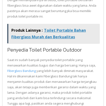
fiberglass bisa awet digunakan dalam waktu yang lama. Anda
pastinya akan merasa sangat beruntung jika bisa memiliki
produk toilet portable ini.
Produk Lainnya :
Toilet Portable Bahan
Fiberglass Murah dan Berkualitas
Penyedia Toilet Portable Outdoor
Saat ini sudah banyak penyedia toilet portable yang
menawarkan kualitas bagus dan harga bersaing. Hanya saja,
Fiberglass Bandung
yang lebih banyak diminati masyarakat.
Hal ini dikarenakan kami Fiberglass Bandung tak hanya
menjamin kualitas produk dan menawarkan harga terjangkau
saja, akan tetapi juga memberikan garansi dalam waktu yang
lama. Dengan adanya garansi, maka produk toilet portable
yang anda beli dari kami bisa terlindungi secara maksimal.
Tunggu apa lagi, pastikan anda segera menghubungi