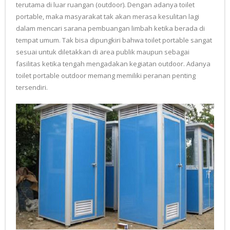
terutama di luar ruangan (outdoor). Dengan adanya toilet
portable, maka masyarakat tak akan merasa kesulitan lagi
dalam mencari sarana pembuangan limbah ketika berada di
tempat umum. Tak bisa dipungkiri bahwa toilet portable sangat
sesuai untuk diletakkan di area publik maupun sebagai
fasilitas ketika tengah mengadakan kegiatan outdoor. Adanya
toilet portable outdoor memang memiliki peranan penting
tersendiri.