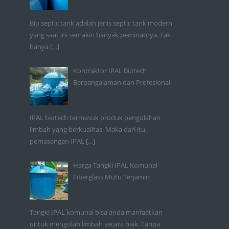
Bio septic tank adalah jenis septic tank modern
yang saat ini semakin banyak peminatnya. Tak
hanya
[…]
Kontraktor IPAL Biotech
Berpengalaman dan Profesional
IPAL biotech termasuk produk pengolahan
limbah yang berkualitas. Maka dari itu,
pemasangan IPAL
[…]
Harga Tangki IPAL Komunal
Fiberglass Mutu Terjamin
Tangki IPAL komunal bisa anda manfaatkan
untuk mengolah limbah secara baik. Tanpa