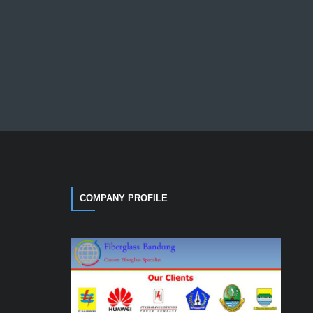
COMPANY PROFILE