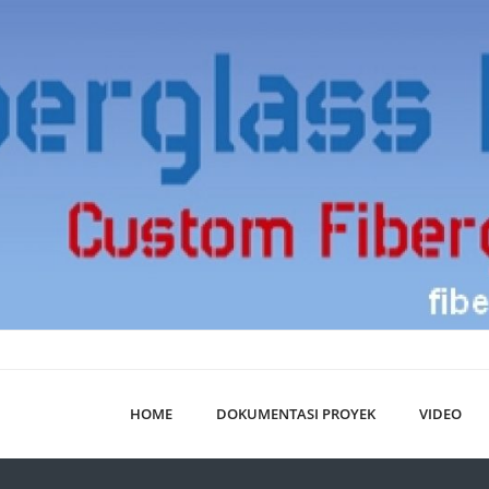
HOME
DOKUMENTASI PROYEK
VIDEO