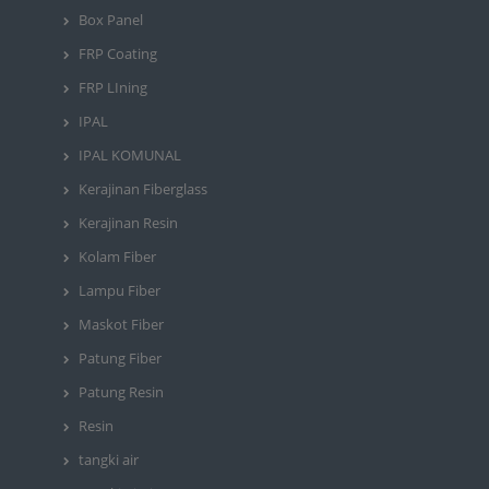
Box Panel
FRP Coating
FRP LIning
IPAL
IPAL KOMUNAL
Kerajinan Fiberglass
Kerajinan Resin
Kolam Fiber
Lampu Fiber
Maskot Fiber
Patung Fiber
Patung Resin
Resin
tangki air