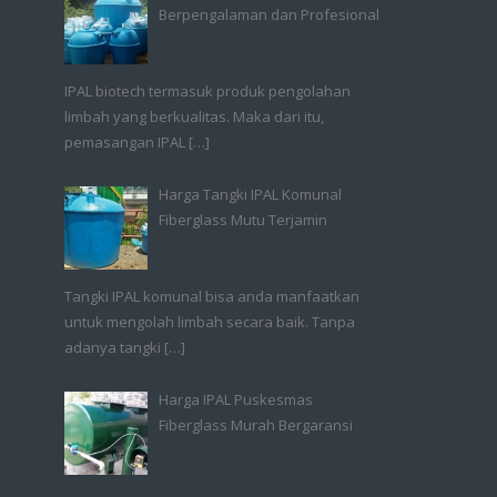
Berpengalaman dan Profesional
IPAL biotech termasuk produk pengolahan
limbah yang berkualitas. Maka dari itu,
pemasangan IPAL
[…]
Harga Tangki IPAL Komunal
Fiberglass Mutu Terjamin
Tangki IPAL komunal bisa anda manfaatkan
untuk mengolah limbah secara baik. Tanpa
adanya tangki
[…]
Harga IPAL Puskesmas
Fiberglass Murah Bergaransi