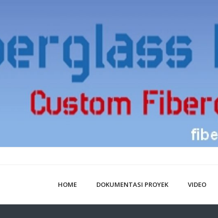
HOME
DOKUMENTASI PROYEK
VIDEO