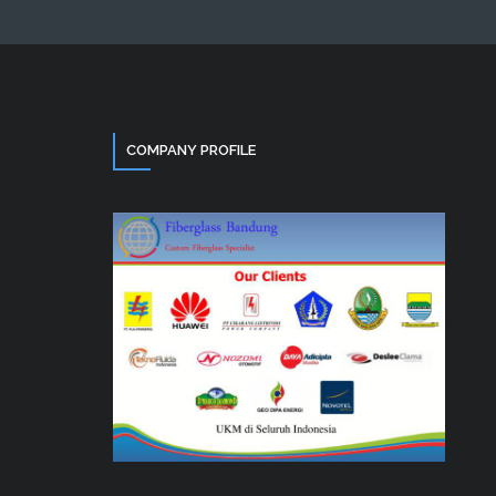
COMPANY PROFILE