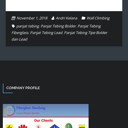
November 1, 2018
Andri Kelana
Wall Climbing
panjat tebing
,
Panjat Tebing Bolder
,
Panjat Tebing
Fiberglass
,
Panjat Tebing Lead
,
Panjat Tebing Tipe Bolder
dan Lead
COMPANY PROFILE