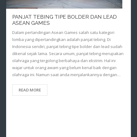
PANJAT TEBING TIPE BOLDER DAN LEAD
ASEAN GAMES
Dalam pertandingan Asean Games salah satu kategori
lomba yang dipertandingkan adalah panjat tebing. Di
Indonesia sendiri, panjat tebing tipe bolder dan lead sudah
dikenal sejak lama. Secara umum, panjat tebing merupakan
olahraga yang tergolong berbahaya dan ekstrim. Hal ini
wajar untuk orang awam yang belum kenal baik dengan
olahraga ini. Namun saat anda menjalankannya dengan…
READ MORE