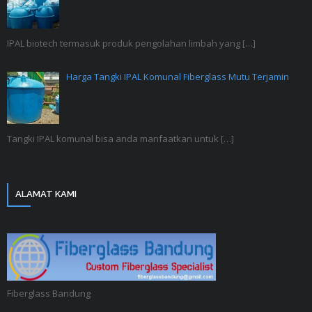
IPAL biotech termasuk produk pengolahan limbah yang
[…]
Harga Tangki IPAL Komunal Fiberglass Mutu Terjamin
Tangki IPAL komunal bisa anda manfaatkan untuk
[…]
ALAMAT KAMI
Fiberglass Bandung