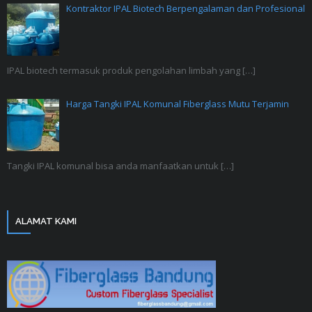
Kontraktor IPAL Biotech Berpengalaman dan Profesional
IPAL biotech termasuk produk pengolahan limbah yang
[…]
Harga Tangki IPAL Komunal Fiberglass Mutu Terjamin
Tangki IPAL komunal bisa anda manfaatkan untuk
[…]
ALAMAT KAMI