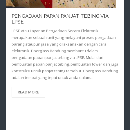
PENGADAAN PAPAN PANJAT TEBING VIA
LPSE
LPSE atau Layanan Pengadaan Secara Elektronik
merupakan sebuah unit yang melayani proses pengadaan
barang ataupun jasa yang dilaksanakan dengan cara
elektronik. Fiberglass Bandung membantu dalam
pengadaan papan panjat tebing via LPSE. Mulai dari
pembuatan papan panjat tebing, pembuatan tower dan juga
konstruksi untuk panjat tebing tersebut. Fiberglass Bandung
adalah tempat yang tepat untuk anda dalam…
READ MORE