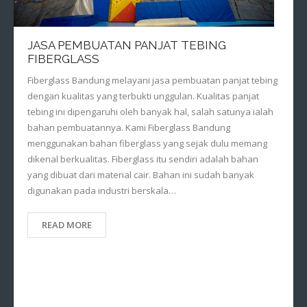
JASA PEMBUATAN PANJAT TEBING
FIBERGLASS
Fiberglass Bandung melayani jasa pembuatan panjat tebing
dengan kualitas yang terbukti unggulan. Kualitas panjat
tebing ini dipengaruhi oleh banyak hal, salah satunya ialah
bahan pembuatannya. Kami Fiberglass Bandung
menggunakan bahan fiberglass yang sejak dulu memang
dikenal berkualitas. Fiberglass itu sendiri adalah bahan
yang dibuat dari material cair. Bahan ini sudah banyak
digunakan pada industri berskala…
READ MORE