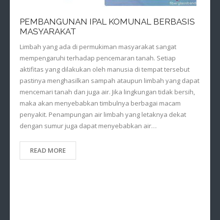
PEMBANGUNAN IPAL KOMUNAL BERBASIS
MASYARAKAT
Limbah yang ada di permukiman masyarakat sangat
mempengaruhi terhadap pencemaran tanah. Setiap
aktifitas yang dilakukan oleh manusia di tempat tersebut
pastinya menghasilkan sampah ataupun limbah yang dapat
mencemari tanah dan juga air. Jika lingkungan tidak bersih,
maka akan menyebabkan timbulnya berbagai macam
penyakit. Penampungan air limbah yang letaknya dekat
dengan sumur juga dapat menyebabkan air…
READ MORE