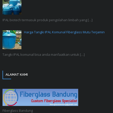
IPAL biotech termasuk produk pengolahan limbah yang
[…]
Harga Tangki IPAL Komunal Fiberglass Mutu Terjamin
Tangki IPAL komunal bisa anda manfaatkan untuk
[…]
ALAMAT KAMI
Fiberglass Bandung