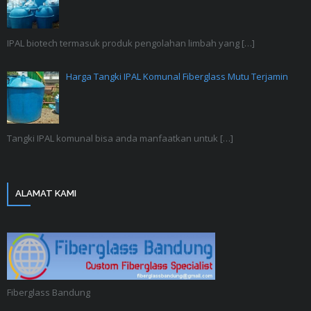
IPAL biotech termasuk produk pengolahan limbah yang
[…]
Harga Tangki IPAL Komunal Fiberglass Mutu Terjamin
Tangki IPAL komunal bisa anda manfaatkan untuk
[…]
ALAMAT KAMI
Fiberglass Bandung