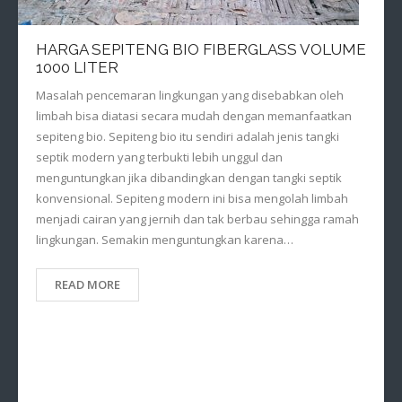
HARGA SEPITENG BIO FIBERGLASS VOLUME
1000 LITER
Masalah pencemaran lingkungan yang disebabkan oleh
limbah bisa diatasi secara mudah dengan memanfaatkan
sepiteng bio. Sepiteng bio itu sendiri adalah jenis tangki
septik modern yang terbukti lebih unggul dan
menguntungkan jika dibandingkan dengan tangki septik
konvensional. Sepiteng modern ini bisa mengolah limbah
menjadi cairan yang jernih dan tak berbau sehingga ramah
lingkungan. Semakin menguntungkan karena…
READ MORE