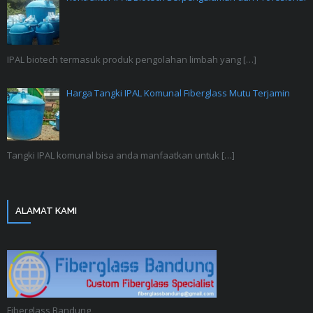
IPAL biotech termasuk produk pengolahan limbah yang
[…]
Harga Tangki IPAL Komunal Fiberglass Mutu Terjamin
Tangki IPAL komunal bisa anda manfaatkan untuk
[…]
ALAMAT KAMI
Fiberglass Bandung