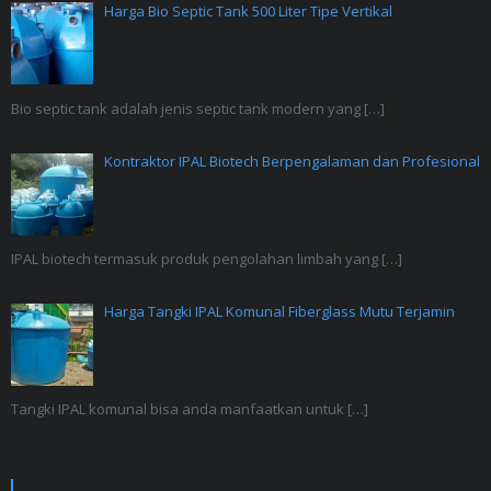
Harga Bio Septic Tank 500 Liter Tipe Vertikal
Bio septic tank adalah jenis septic tank modern yang
[…]
Kontraktor IPAL Biotech Berpengalaman dan Profesional
IPAL biotech termasuk produk pengolahan limbah yang
[…]
Harga Tangki IPAL Komunal Fiberglass Mutu Terjamin
Tangki IPAL komunal bisa anda manfaatkan untuk
[…]