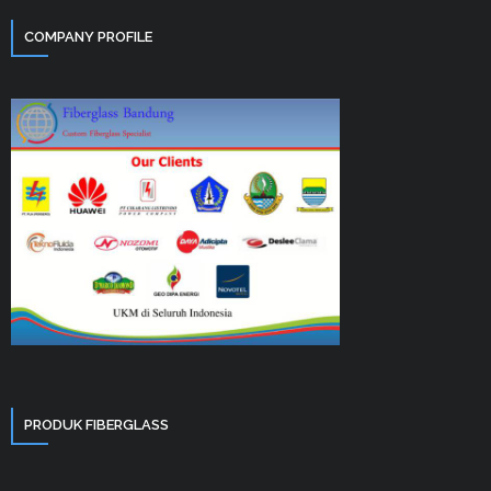
COMPANY PROFILE
PRODUK FIBERGLASS